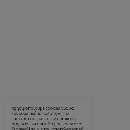
Χρησιμοποιούμε cookies για να
κάνουμε ακόμα καλύτερη την
εμπειρία σας κατά την επίσκεψή
σας στην ιστοσελίδα μας και για να
διασφαλίσουμε την αποτελεσματική