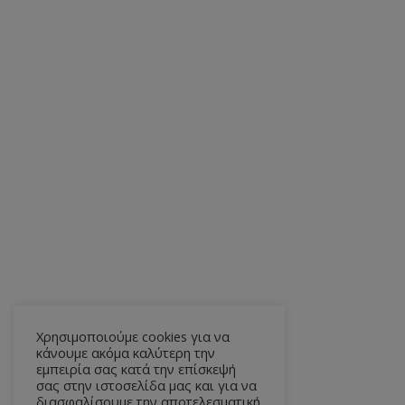
Χρησιμοποιούμε cookies για να
κάνουμε ακόμα καλύτερη την
εμπειρία σας κατά την επίσκεψή
σας στην ιστοσελίδα μας και για να
διασφαλίσουμε την αποτελεσματική