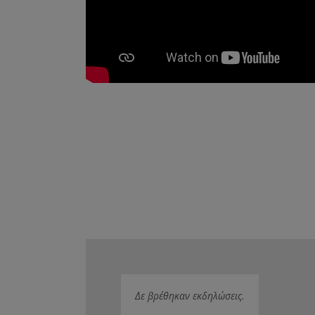
Δε βρέθηκαν εκδηλώσεις.