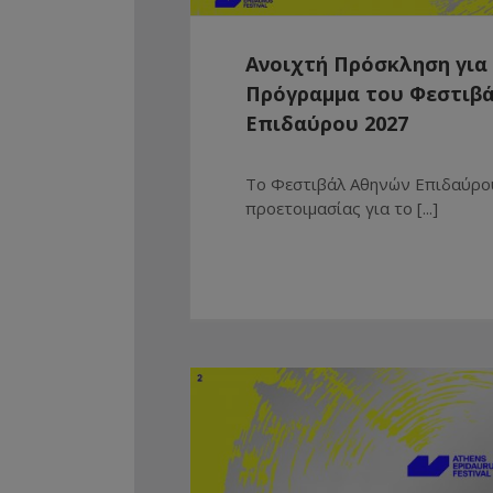
Ανοιχτή Πρόσκληση για
Πρόγραμμα του Φεστιβ
Επιδαύρου 2027
Το Φεστιβάλ Αθηνών Επιδαύρου
προετοιμασίας για το [...]