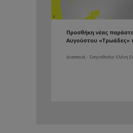
Προσθήκη νέας παράστα
Αυγούστου «Τρωάδες» 
Διασκευή - Σκηνοθεσία: Ελένη 