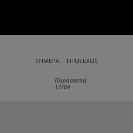
ΣΗΜΕΡΑ
ΠΡΟΣΕΧΩΣ
Παρασκευή
17/04