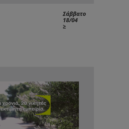
Σάββατο
18/04
≥