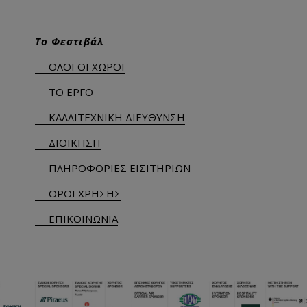
Το Φεστιβάλ
ΟΛΟΙ ΟΙ ΧΩΡΟΙ
ΤΟ ΕΡΓΟ
ΚΑΛΛΙΤΕΧΝΙΚΗ ΔΙΕΥΘΥΝΣΗ
ΔΙΟΙΚΗΣΗ
ΠΛΗΡΟΦΟΡΙΕΣ ΕΙΣΙΤΗΡΙΩΝ
ΟΡΟΙ ΧΡΗΣΗΣ
ΕΠΙΚΟΙΝΩΝΙΑ