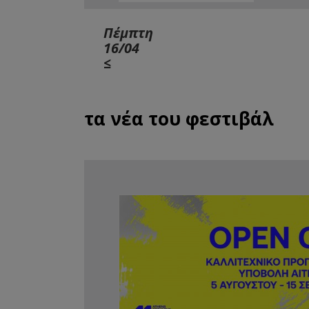
Πέμπτη
16/04
≤
τα νέα του φεστιβάλ