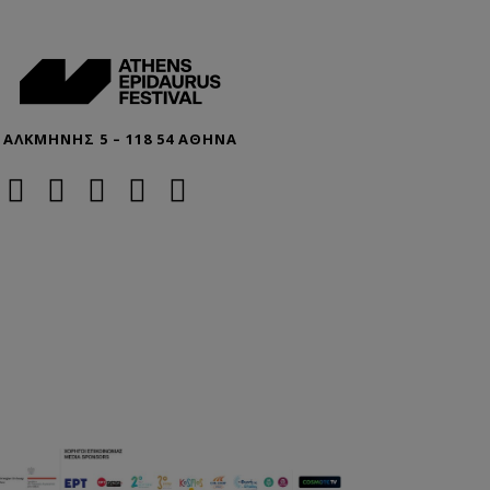
ΑΛΚΜΗΝΗΣ 5 – 118 54 ΑΘΗΝΑ